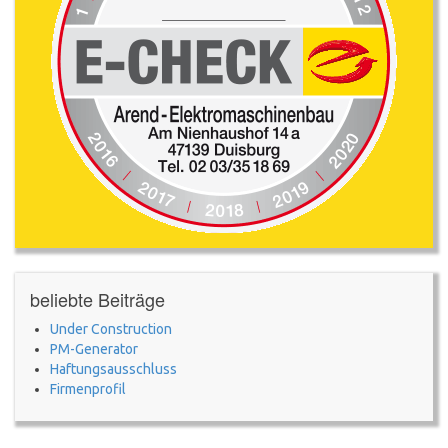
beliebte Beiträge
Under Construction
PM-Generator
Haftungsausschluss
Firmenprofil