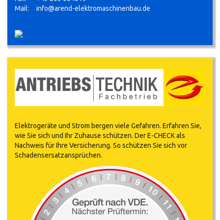
Mail:
info@arend-elektromaschinenbau.de
Elektrogeräte und Strom bergen viele Gefahren. Erfahren Sie,
wie Sie sich und Ihr Zuhause schützen. Der E-CHECK als
Nachweis für Ihre Versicherung. So schützen Sie sich vor
Schadensersatzansprüchen.