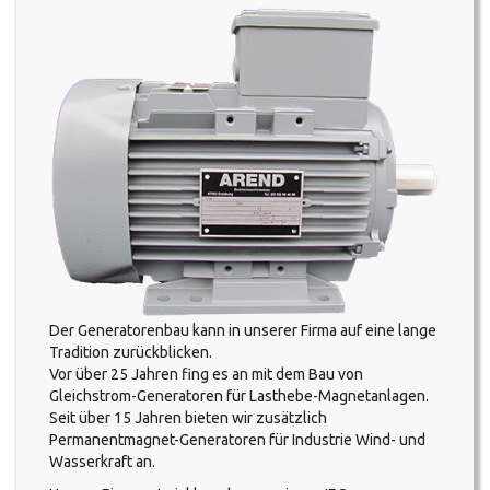
Der Generatorenbau kann in unserer Firma auf eine lange
Tradition zurückblicken.
Vor über 25 Jahren fing es an mit dem Bau von
Gleichstrom-Generatoren für Lasthebe-Magnetanlagen.
Seit über 15 Jahren bieten wir zusätzlich
Permanentmagnet-Generatoren für Industrie Wind- und
Wasserkraft an.