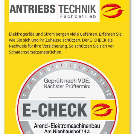
Elektrogeräte und Strom bergen viele Gefahren. Erfahren Sie,
wie Sie sich und Ihr Zuhause schützen. Der E-CHECK als
Nachweis für Ihre Versicherung. So schützen Sie sich vor
Schadensersatzansprüchen.