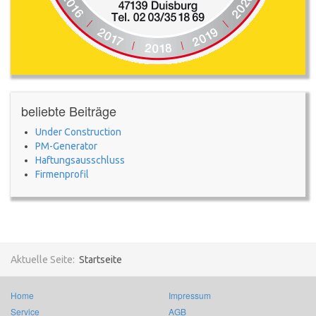
beliebte Beiträge
Under Construction
PM-Generator
Haftungsausschluss
Firmenprofil
Aktuelle Seite:
Startseite
Home
Impressum
Service
AGB