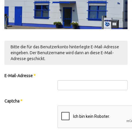
Bitte die für das Benutzerkonto hinterlegte E-Mail-Adresse
eingeben. Der Benutzername wird dann an diese E-Mail-
Adresse geschickt.
E-Mail-Adresse
*
Captcha
*